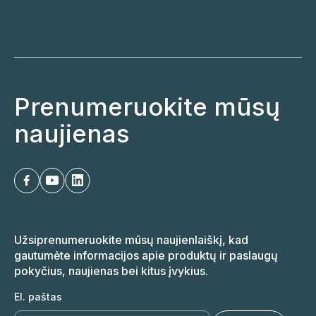
Prenumeruokite mūsų
naujienas
Užsiprenumeruokite mūsų naujienlaiškį, kad
gautumėte informacijos apie produktų ir paslaugų
pokyčius, naujienas bei kitus įvykius.
El. paštas