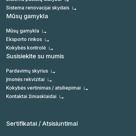
Sistema renovacijai skydais
Mūsų gamykla
Mūsų gamykla
Eksporto rinkos
Kokybės kontrolė
Susisiekite su mumis
Pardavimų skyrius
Įmonės rekvizitai
Kokybės vertinimas / atsiliepimai
Kontaktai žiniasklaidai
Sertifikatai / Atsisiuntimai