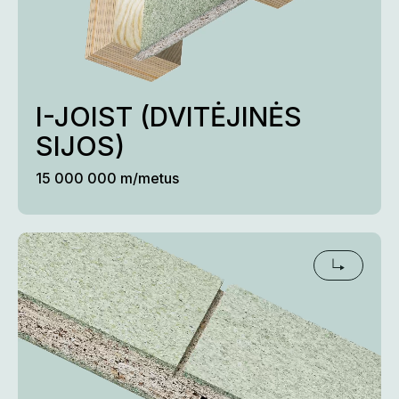
I-JOIST (DVITĖJINĖS 
SIJOS)
15 000 000 m/metus