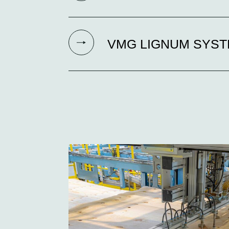
VMG LIGNUM SYS