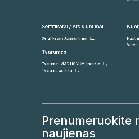
Sertifikatai / Atsisiuntimai
Nuot
Sertifikatai / Atsisiuntimai
Nuotr
Video
Tvarumas
Tvarumas VMG LIGNUM įmonėje
Tvarumo politika
Prenumeruokite
naujienas