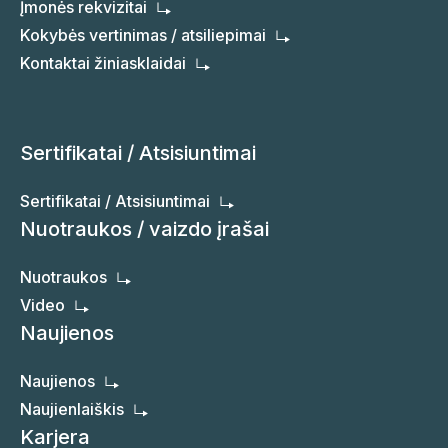
Įmonės rekvizitai
Kokybės vertinimas / atsiliepimai
Kontaktai žiniasklaidai
Sertifikatai / Atsisiuntimai
Sertifikatai / Atsisiuntimai
Nuotraukos / vaizdo įrašai
Nuotraukos
Video
Naujienos
Naujienos
Naujienlaiškis
Karjera