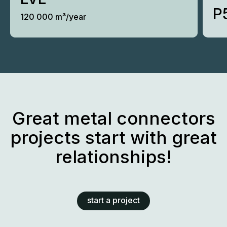
P
120 000 m³/year
Great metal connectors
projects start with great
relationships!
start a project