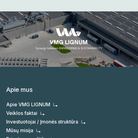
Apie mus
Apie VMG LIGNUM
Veiklos faktai
Investuotojai / Įmonės struktūra
Mūsų misija