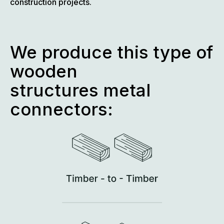
construction projects.
We produce this type of
wooden
structures metal
connectors: