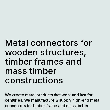
Skip
to
content
Metal connectors for
wooden structures,
timber frames and
mass timber
constructions
We create metal products that work and last for
centuries. We manufacture & supply high-end metal
connectors for timber frame and mass timber