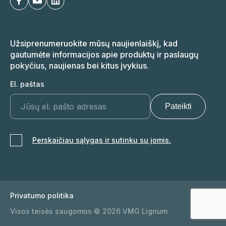
Užsiprenumeruokite mūsų naujienlaiškį, kad
gautumėte informacijos apie produktų ir paslaugų
pokyčius, naujienas bei kitus įvykius.
El. paštas
Perskaičiau sąlygas ir sutinku su jomis.
Privatumo politika
Visos teisės saugomos © 2026 VMG Lignum