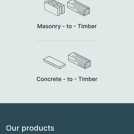
Our products