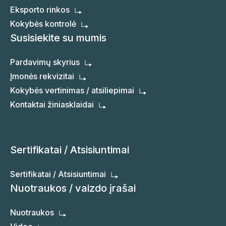
Eksporto rinkos
Kokybės kontrolė
Susisiekite su mumis
Pardavimų skyrius
Įmonės rekvizitai
Kokybės vertinimas / atsiliepimai
Kontaktai žiniasklaidai
Sertifikatai / Atsisiuntimai
Sertifikatai / Atsisiuntimai
Nuotraukos / vaizdo įrašai
Nuotraukos