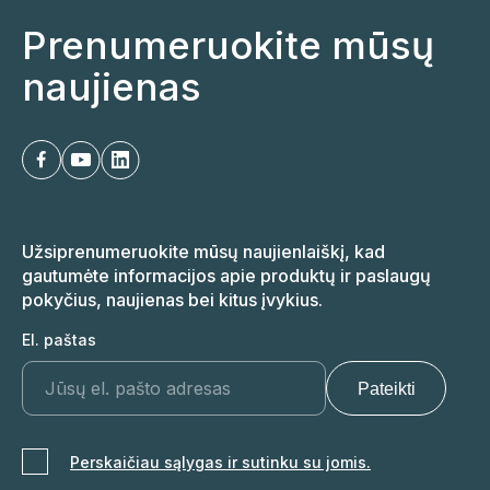
Prenumeruokite mūsų
naujienas
Užsiprenumeruokite mūsų naujienlaiškį, kad
gautumėte informacijos apie produktų ir paslaugų
pokyčius, naujienas bei kitus įvykius.
El. paštas
Perskaičiau sąlygas ir sutinku su jomis.