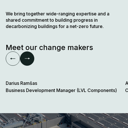
We bring together wide-ranging expertise and a
shared commitment to building progress in
decarbonizing buildings for a net-zero future.
Meet our change makers
Darius Ramšas
A
Business Development Manager (LVL Components)
C