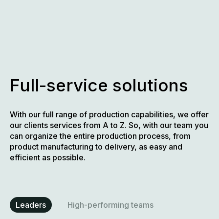
Skip
to
content
Full-service solutions
With our full range of production capabilities, we offer
our clients services from A to Z. So, with our team you
can organize the entire production process, from
product manufacturing to delivery, as easy and
efficient as possible.
Leaders
High-performing teams