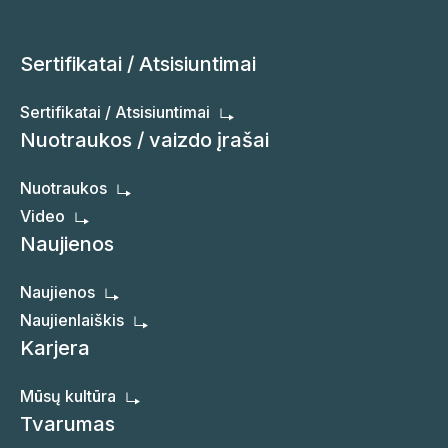
Sertifikatai / Atsisiuntimai
Sertifikatai / Atsisiuntimai
Nuotraukos / vaizdo įrašai
Nuotraukos
Video
Naujienos
Naujienos
Naujienlaiškis
Karjera
Mūsų kultūra
Tvarumas