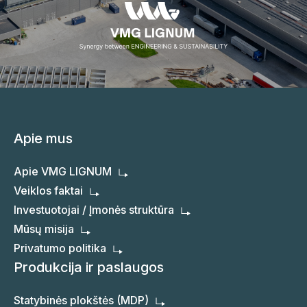
Apie mus
Apie VMG LIGNUM
Veiklos faktai
Investuotojai / Įmonės struktūra
Mūsų misija
Privatumo politika
Produkcija ir paslaugos
Statybinės plokštės (MDP)